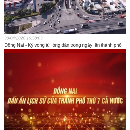
30/04/2026 16:58:03
Đồng Nai - Kỳ vọng từ lòng dân trong ngày lên thành phố