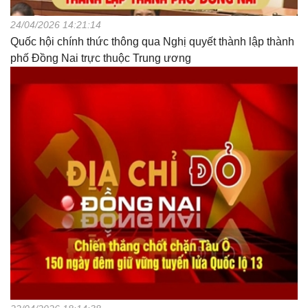
24/04/2026 14:21:14
Quốc hội chính thức thông qua Nghị quyết thành lập thành
phố Đồng Nai trực thuộc Trung ương