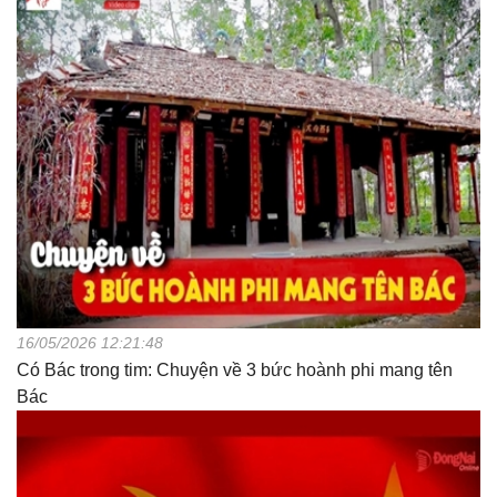
16/05/2026 12:21:48
Có Bác trong tim: Chuyện về 3 bức hoành phi mang tên
Bác