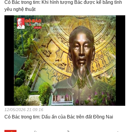
Có Bác trong tim: Khi hình tượng Bác được kể bằng tình
yêu nghệ thuật
12/05/2026 21:09:16
Có Bác trong tim: Dấu ấn của Bác trên đất Đồng Nai