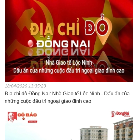
18/04/2026 13:35:23
Địa chỉ đỏ Đồng Nai: Nhà Giao tế Lộc Ninh - Dấu ấn của
những cuộc đấu trí ngoại giao đỉnh cao