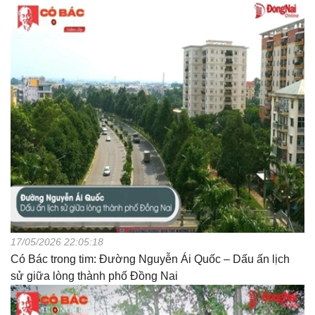
17/05/2026 22:05:18
Có Bác trong tim: Đường Nguyễn Ái Quốc – Dấu ấn lịch
sử giữa lòng thành phố Đồng Nai