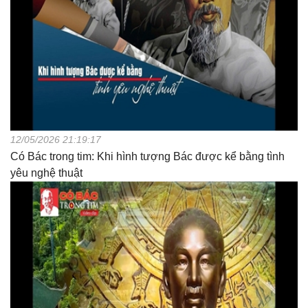
12/05/2026 21:19:17
Có Bác trong tim: Khi hình tượng Bác được kể bằng tình
yêu nghệ thuật